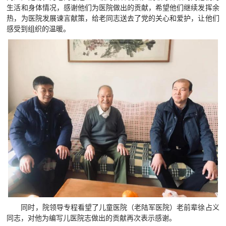
生活和身体情况，感谢他们为医院做出的贡献，希望他们继续发挥余
热，为医院发展谏言献策，给老同志送去了党的关心和爱护，让他们
感受到组织的温暖。
同时，院领导专程看望了儿童医院（老陆军医院）老前辈徐占义
同志，对他为编写儿医院志做出的贡献再次表示感谢。