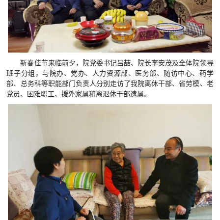
新春佳节来临前夕，院党委书记吕喆、院长李安茂及全体院领导
班子分组，与院办、党办、人力资源部、医务部、随访中心、药学
部、总务科等职能部门负责人分别走访了我院离休干部、省劳模、老
党员、困难职工、援外家属和离退休干部遗属。