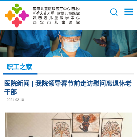
职工之家
医院新闻 | 我院领导春节前走访慰问离退休老
干部
2021-02-10