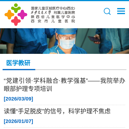
医学教研
“党建引领·学科融合·教学强基”——我院举办
眼部护理专项培训
[
2026/03/09
]
读懂“手足脱皮”的信号，科学护理不焦虑
[
2026/01/07
]