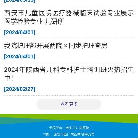
西安市儿童医院医疗器械临床试验专业展示
医学检验专业 儿研所
[
2024/04/01
]
我院护理部开展两院区同步护理查房
[
2024/04/01
]
2024年陕西省儿科专科护士培训班火热招生
中！
[
2024/02/27
]
查看更多
版权所有：西安市儿童医院
地址：西安市西门内西举院巷69号