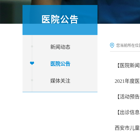
医院公告
您当前所在位
新闻动态
医院公告
【医院新闻
媒体关注
2021年
【活动预告
【出诊信息
西安市儿童