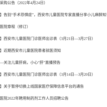
购公告（2022年4月24日）
】告别“手术恐惧症”，西安市儿童医院专家直播分享小儿麻醉知
医院章程（修订）
】西安市儿童医院门诊医师出诊表（3月21日—3月27日）
】近期西安市儿童医院患者就医须知
—关注儿童肝病，小心“肝”直播预告
】西安市儿童医院门诊医师出诊表（3月14日—3月20日）
】关于暂停切换上线国家医疗保障信息平台的通告
医院2022年聘用制药剂工作人员招聘公告