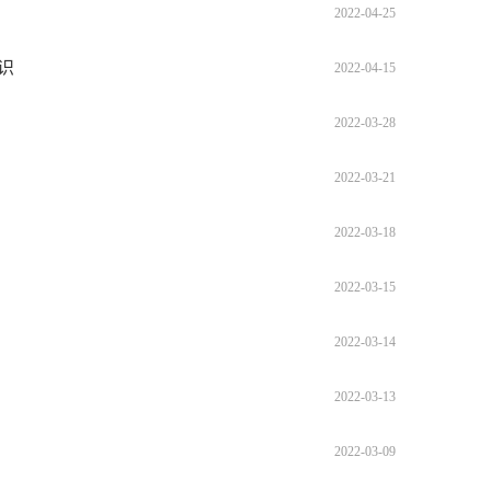
2022-04-25
识
2022-04-15
2022-03-28
2022-03-21
2022-03-18
2022-03-15
2022-03-14
2022-03-13
2022-03-09