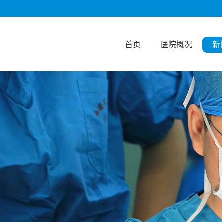
首页
医院概况
新