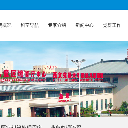
院概况
科室导航
专家介绍
新闻中心
党群工作