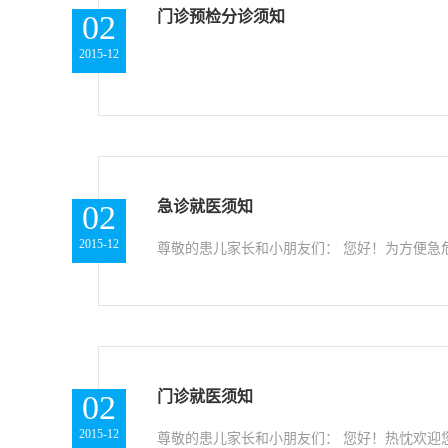
门诊预检分诊须知
02
2015-12
急诊就医须知
02
2015-12
尊敬的患儿家长和小朋友们： 您好！为方便急
门诊就医须知
02
2015-12
尊敬的患儿家长和小朋友们： 您好！热忱欢迎