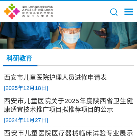
科研教育
西安市儿童医院护理人员进修申请表
[
2025年12月18日
]
西安市儿童医院关于2025年度陕西省卫生健
康适宜技术推广项目拟推荐项目的公示
[
2024年11月27日
]
西安市儿童医院医疗器械临床试验专业展示