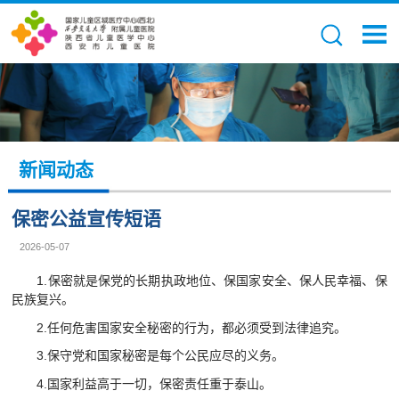
新闻动态
保密公益宣传短语
2026-05-07
1.保密就是保党的长期执政地位、保国家安全、保人民幸福、保
民族复兴。
2.任何危害国家安全秘密的行为，都必须受到法律追究。
3.保守党和国家秘密是每个公民应尽的义务。
4.国家利益高于一切，保密责任重于泰山。