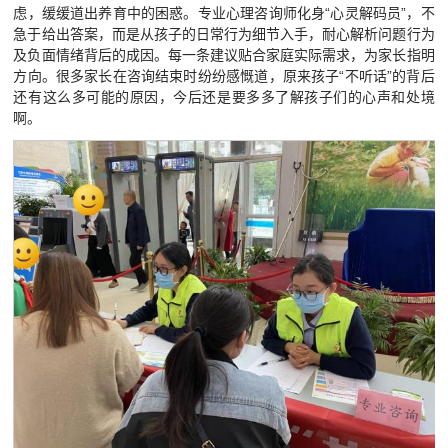
虑，缓缓道出养育中的困惑。专业心理咨询师化身“心灵解码员”，不
急于给出答案，而是从孩子的日常行为细节入手，耐心解析问题行为
及负面情绪背后的成因。每一条建议贴合家庭实际需求，为家长指明
方向。很多家长在咨询结束时纷纷感慨道，原来孩子“不听话”的背后
还有这么多可能的原因，今后还是要多多了解孩子们的心声和处境
啊。