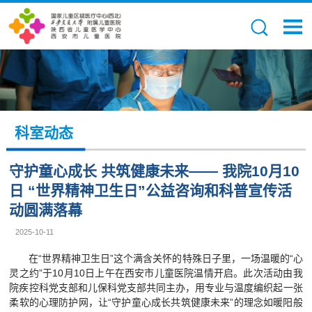
科室动态
守护童心成长 共筑健康未来—— 我院10月10
日 “世界精神卫生日”公益咨询和科普宣传活
动圆满落幕
2025-10-11
在“世界精神卫生日”这个满含关怀的特殊日子里，一场温暖的“心
灵之约”于10月10日上午在西安市儿童医院温情开启。此次活动由我
院疾控科党支部和儿保科党支部共同主办，用专业与温度编织起一张
柔软的心理防护网，让“守护童心成长共筑健康未来”的理念如暖阳般