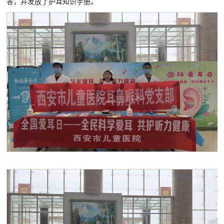
答，并发放了护耳知识手册。