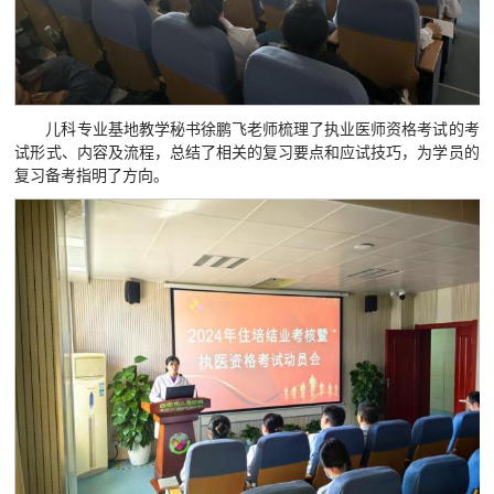
儿科专业基地教学秘书徐鹏飞老师梳理了执业医师资格考试的考
试形式、内容及流程，总结了相关的复习要点和应试技巧，为学员的
复习备考指明了方向。