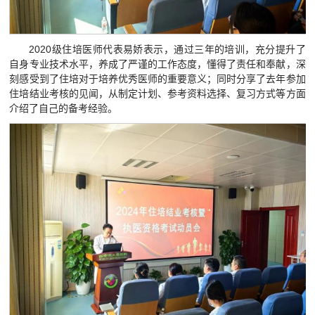
2020级住培医师代表易娇表示，通过三年的培训，充分提升了
自身专业技术水平，养成了严谨的工作态度，懂得了责任和奉献，深
刻感受到了住培对于培养优秀医师的重要意义；同时分享了去年参加
住培结业考核的见闻，从制定计划、参考资料选择、复习方式等方面
介绍了自己的备考经验。