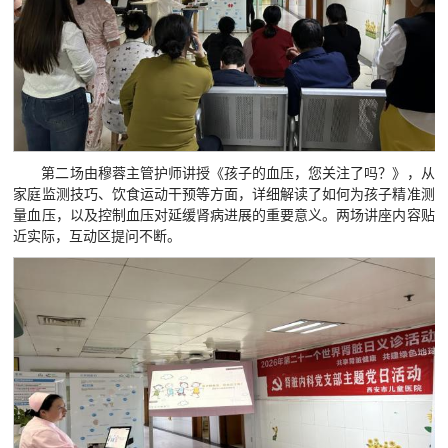
第二场由穆蓉主管护师讲授《孩子的血压，您关注了吗？》，从
家庭监测技巧、饮食运动干预等方面，详细解读了如何为孩子精准测
量血压，以及控制血压对延缓肾病进展的重要意义。两场讲座内容贴
近实际，互动区提问不断。