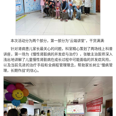
本次活动分为两个部分，第一部分为“云端讲堂”，干货满满:
针对肾病患儿家长最关心的问题，科室精心策划了两场线上科普
讲座，第一场为《慢性肾脏病的并发症与治疗》，张敏主治医师深入
浅出地讲解了儿童慢性肾脏病在成长过程中可能面临的并发症风险，
以及当前先进的治疗手段和全病程管理理念，帮助家长树立“慢病管
理，长期作战”的信心。