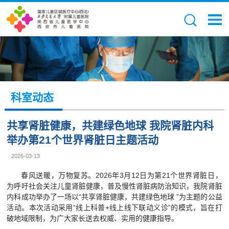
科室动态
共享肾脏健康，共建绿色地球 我院肾脏内科
举办第21个世界肾脏日主题活动
2026-03-13
春风送暖，万物复苏。2026年3月12日为第21个世界肾脏日，
为呼吁社会关注儿童肾脏健康，普及慢性肾脏病防治知识，我院肾脏
内科成功举办了一场以“共享肾脏健康，共建绿色地球 ”为主题的公益
活动。本次活动采用“线上科普+线上线下联动义诊”的模式，旨在打
破地域限制，为广大家长送去权威、实用的健康指导。