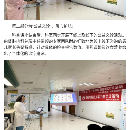
第二部分为“公益义诊”，暖心护航:
科普讲座结束后，科室同步开展了线上及线下的公益义诊活动。
由肾脏内科包瑛主任带领的专家团队耐心细致地为线上线下咨询的患
儿家长答疑解惑，针对具体的检查报告数值、用药调整及饮食营养给
出了个体化的诊疗建议。