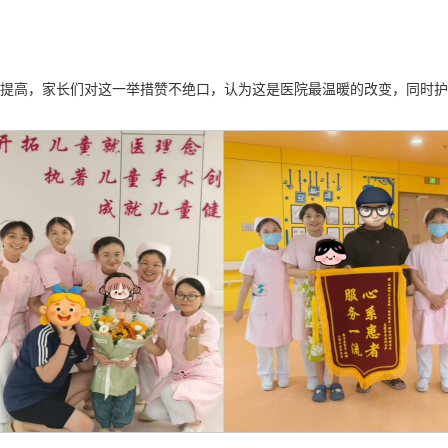
著提高，家长们对这一举措赞不绝口，认为这是医院最温暖的改变，同时