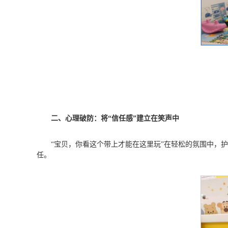
二、心理破防：将“信任感”建立在笑声中
“宝贝，你看这个带上才能在这里玩”在轻松的氛围中，
任。