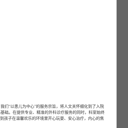
我们“以患儿为中心”的服务宗旨，将人文关怀细化到了入院
感基础。在提供专业、精准的外科诊疗服务的同时，科室始终
看到孩子在温馨欢乐的环境里开心玩耍、安心治疗，内心的焦