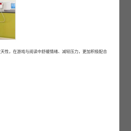
放天性，在游戏与阅读中舒缓情绪、减轻压力，更加积极配合