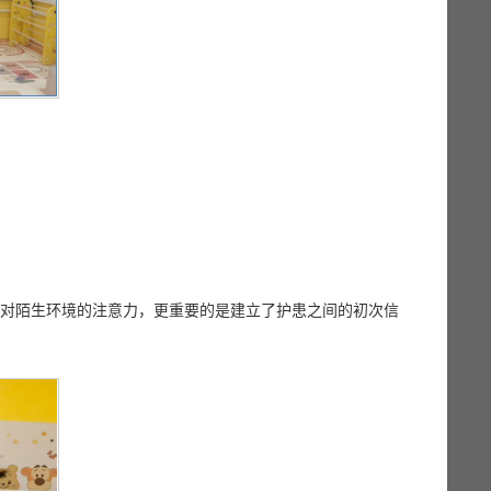
子对陌生环境的注意力，更重要的是建立了护患之间的初次信