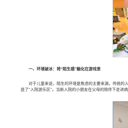
一、环境破冰：将“陌生感”融化在
游戏
里
对于儿童来说，陌生的环境是焦虑的主要来源。传统的
造了“入院游乐区”。当新入院的小朋友在父母的陪伴下走进