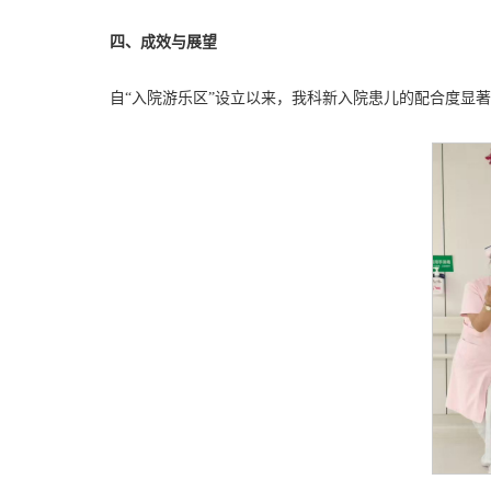
四、成效与展望
自“入院游乐区”设立以来，我科新入院患儿的配合度显