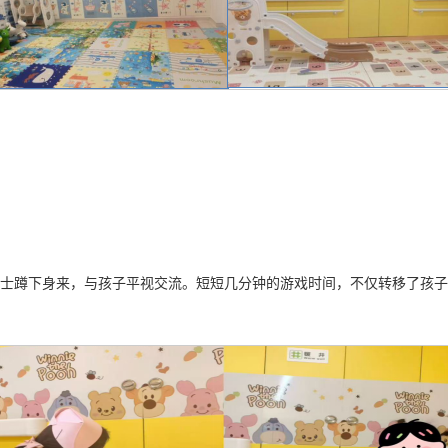
护士蹲下身来，与孩子平视交流。短短几分钟的游戏时间，不仅转移了孩