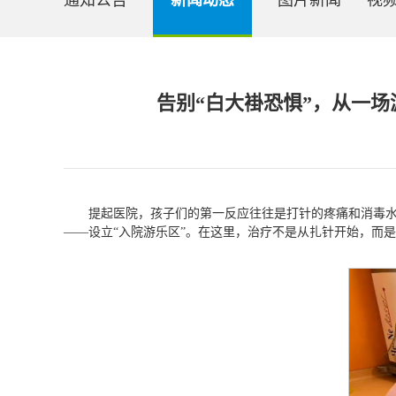
通知公告
新闻动态
图片新闻
视
告别“白大褂恐惧”，从一
提起医院，孩子们的第一反应往往是打针的疼痛和消毒水
——设立“入院游乐区”。在这里，治疗不是从扎针开始，而是