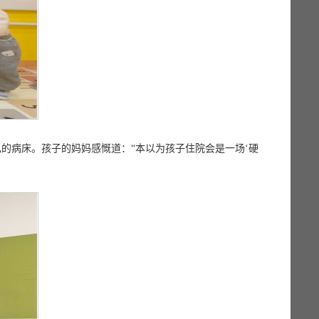
的病床。孩子的妈妈感慨道：“本以为孩子住院会是一场‘硬