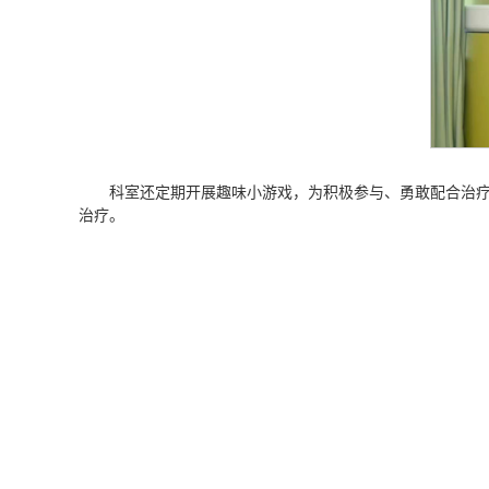
科室还定期开展趣味小游戏，为积极参与、勇敢配合治
治疗。