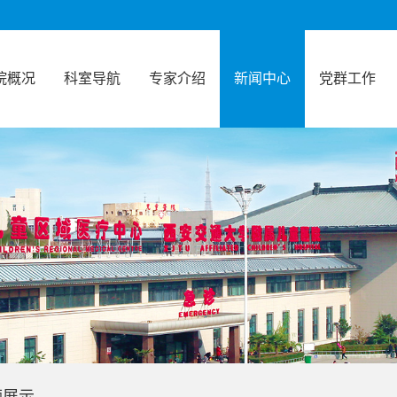
院概况
科室导航
专家介绍
新闻中心
党群工作